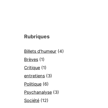
Rubriques
Billets d'humeur
(4)
Brèves
(1)
Critique
(1)
entretiens
(3)
Politique
(6)
Psychanalyse
(3)
Société
(12)