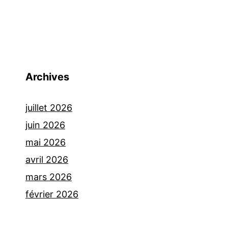
Archives
juillet 2026
juin 2026
mai 2026
avril 2026
mars 2026
février 2026