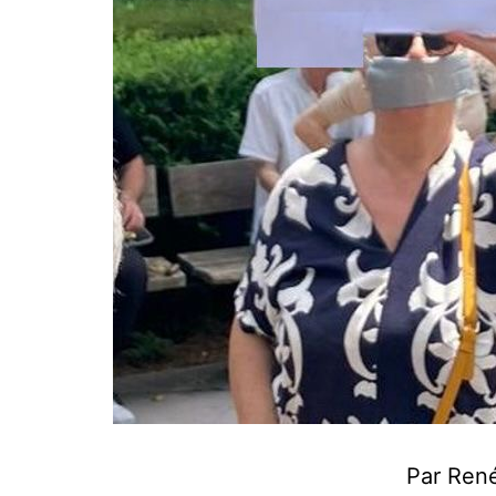
Par René