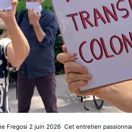
e Fregosi 2 juin 2026 Cet entretien passionna