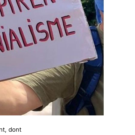
nt, dont