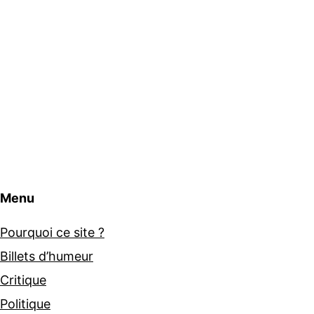
Menu
Pourquoi ce site ?
Billets d’humeur
Critique
Politique