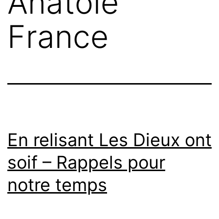
Anatole
France
En relisant Les Dieux ont
soif – Rappels pour
notre temps