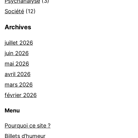
Psychanalyse
(3)
Société
(12)
Archives
juillet 2026
juin 2026
mai 2026
avril 2026
mars 2026
février 2026
Menu
Pourquoi ce site ?
Billets d’humeur