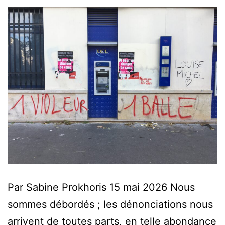
Par Sabine Prokhoris 15 mai 2026 Nous
sommes débordés ; les dénonciations nous
arrivent de toutes parts, en telle abondance