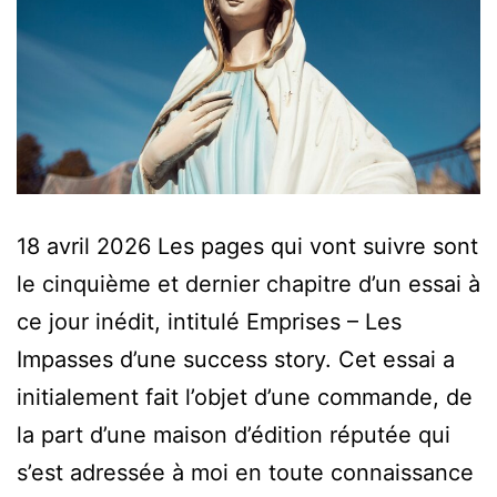
18 avril 2026 Les pages qui vont suivre sont
le cinquième et dernier chapitre d’un essai à
ce jour inédit, intitulé Emprises – Les
Impasses d’une success story. Cet essai a
initialement fait l’objet d’une commande, de
la part d’une maison d’édition réputée qui
s’est adressée à moi en toute connaissance