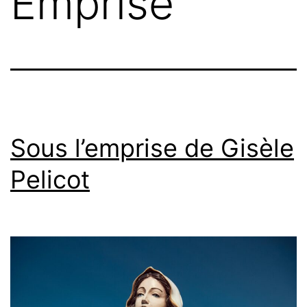
Emprise
Sous l’emprise de Gisèle
Pelicot