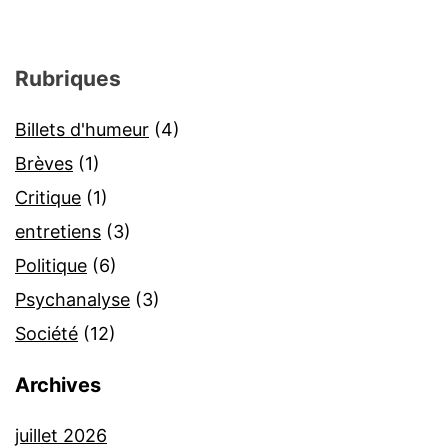
Rubriques
Billets d'humeur
(4)
Brèves
(1)
Critique
(1)
entretiens
(3)
Politique
(6)
Psychanalyse
(3)
Société
(12)
Archives
juillet 2026