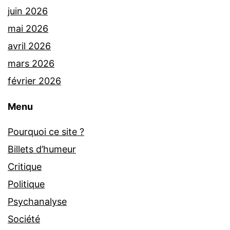
juin 2026
mai 2026
avril 2026
mars 2026
février 2026
Menu
Pourquoi ce site ?
Billets d’humeur
Critique
Politique
Psychanalyse
Société